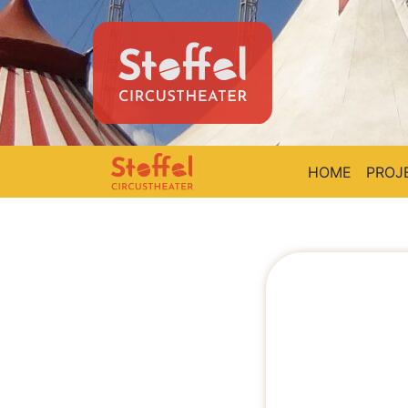
HOME
PROJ