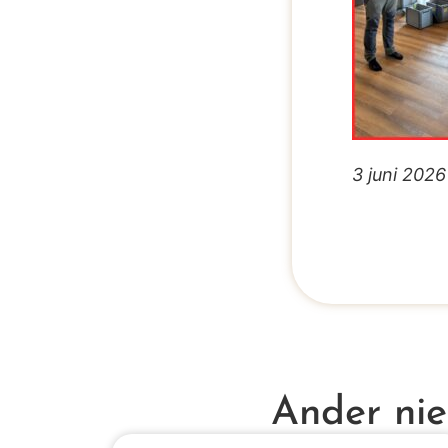
3 juni 2026
Ander ni