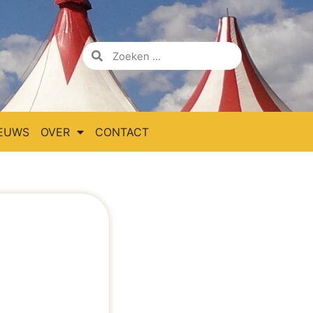
EUWS
OVER
CONTACT