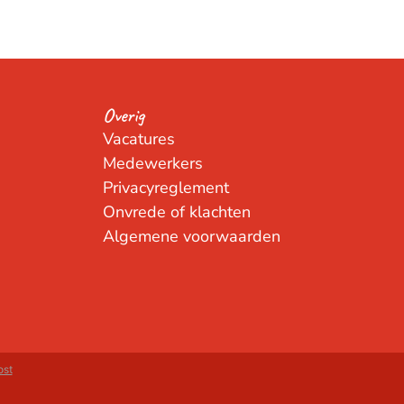
Overig
Vacatures
Medewerkers
Privacyreglement
Onvrede of klachten
Algemene voorwaarden
ost