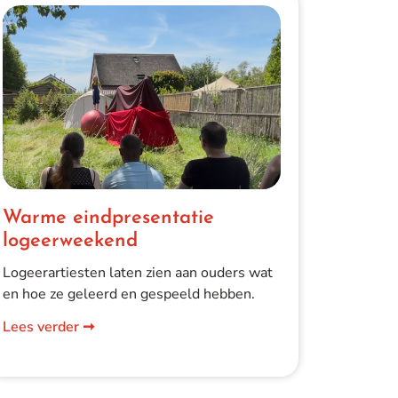
Warme eindpresentatie
logeerweekend
Logeerartiesten laten zien aan ouders wat
en hoe ze geleerd en gespeeld hebben.
Lees verder ➞