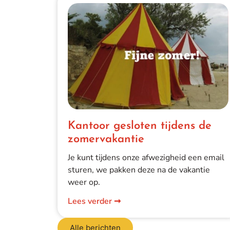
Kantoor gesloten tijdens de
zomervakantie
Je kunt tijdens onze afwezigheid een email
sturen, we pakken deze na de vakantie
weer op.
Lees verder ➞
Alle berichten