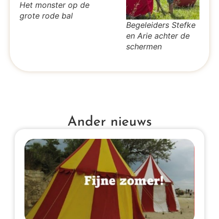
Het monster op de
grote rode bal
Begeleiders Stefke
en Arie achter de
schermen
Ander nieuws