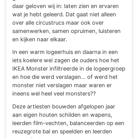
daar geloven wij in: laten zien en ervaren
wat je hebt geleerd. Dat gaat niet alleen
over alle circustrucs maar ook over
samenwerken, samen opruimen, luisteren
en kijken naar elkaar.
In een warm logeerhuis en daarna in een
iets koelere wei zagen de ouders hoe het
IKEA Monster infiltreerde in de logeergroep
en hoe die werd verslagen… of werd het
monster niet verslagen maar waren er
ineens wel heel veel monsters??
Deze artiesten bouwden afgelopen jaar
aan eigen houten schilden en wapens,
leerden film-vechten, balanceerden op een
reuzegrote bal en speelden en leerden