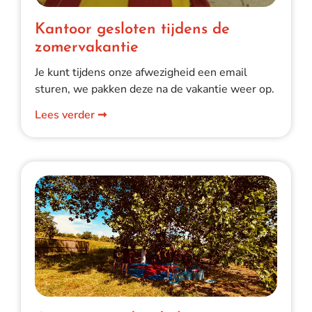
Kantoor gesloten tijdens de
zomervakantie
Je kunt tijdens onze afwezigheid een email
sturen, we pakken deze na de vakantie weer op.
Lees verder ➞