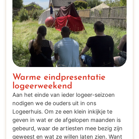
Warme eindpresentatie
logeerweekend
Aan het einde van ieder logeer-seizoen
nodigen we de ouders uit in ons
Logeerhuis. Om ze een klein inkijkje te
geven in wat er de afgelopen maanden is
gebeurd, waar de artiesten mee bezig zijn
geweest en wat ze willen laten zien. Want