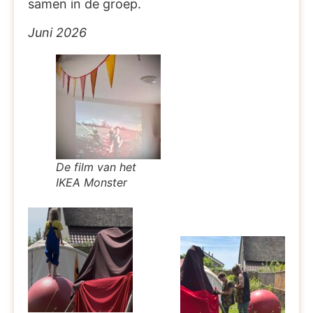
samen in de groep.
Juni 2026
De film van het
IKEA Monster